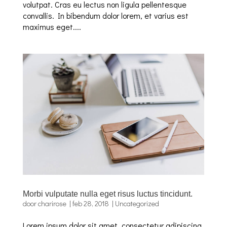
volutpat. Cras eu lectus non ligula pellentesque
convallis. In bibendum dolor lorem, et varius est
maximus eget....
Morbi vulputate nulla eget risus luctus tincidunt.
door
charirose
|
feb 28, 2018
|
Uncategorized
Lorem ipsum dolor sit amet, consectetur adipiscing