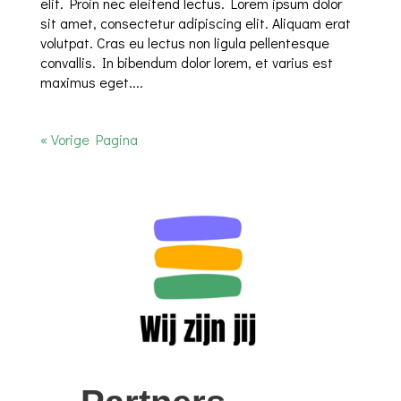
elit. Proin nec eleifend lectus. Lorem ipsum dolor
sit amet, consectetur adipiscing elit. Aliquam erat
volutpat. Cras eu lectus non ligula pellentesque
convallis. In bibendum dolor lorem, et varius est
maximus eget....
« Vorige Pagina