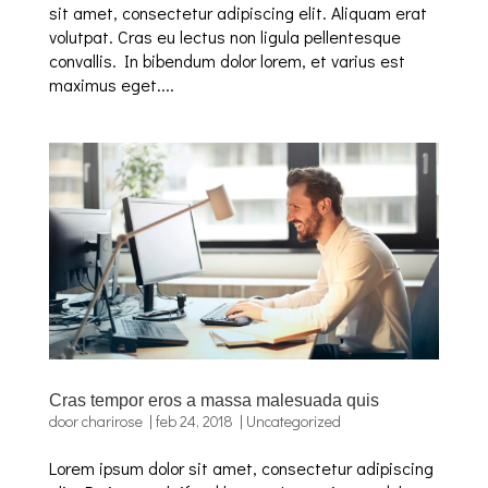
sit amet, consectetur adipiscing elit. Aliquam erat
volutpat. Cras eu lectus non ligula pellentesque
convallis. In bibendum dolor lorem, et varius est
maximus eget....
Cras tempor eros a massa malesuada quis
door
charirose
|
feb 24, 2018
|
Uncategorized
Lorem ipsum dolor sit amet, consectetur adipiscing